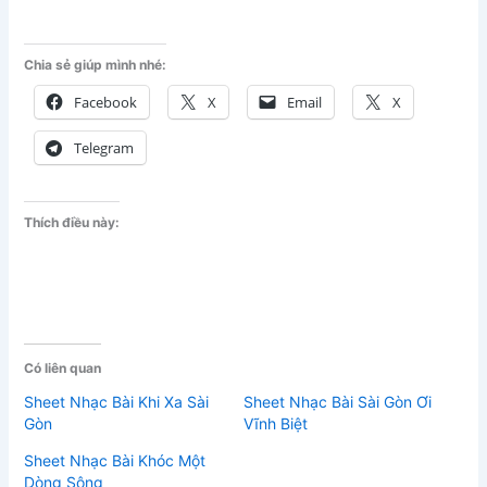
Chia sẻ giúp mình nhé:
Facebook
X
Email
X
Telegram
Thích điều này:
Có liên quan
Sheet Nhạc Bài Khi Xa Sài
Sheet Nhạc Bài Sài Gòn Ơi
Gòn
Vĩnh Biệt
Sheet Nhạc Bài Khóc Một
Dòng Sông