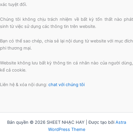
xác tuyệt đối.
Chúng tôi không chịu trách nhiệm về bất kỳ tổn thất nào phát
sinh từ việc sử dụng các thông tin trên website.
Bạn có thể sao chép, chia sẻ lại nội dung từ website với mục đích
phi thương mại.
Website không lưu bất kỳ thông tin cá nhân nào của người dùng,
kể cả cookie.
Liên hệ & xóa nội dung:
chat với chúng tôi
Bản quyền © 2026 SHEET NHẠC HAY | Được tạo bởi
Astra
WordPress Theme