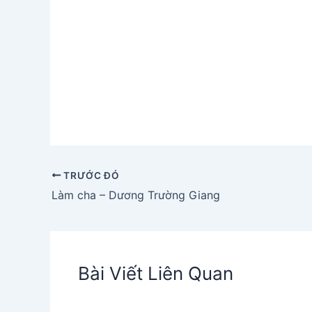
TRƯỚC ĐÓ
Làm cha – Dương Trường Giang
Bài Viết Liên Quan