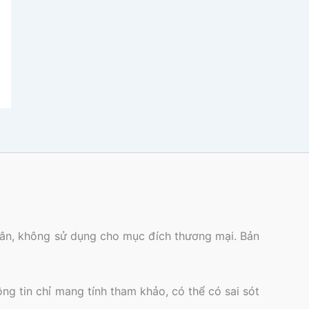
nhân, không sử dụng cho mục đích thương mại. Bản
ông tin chỉ mang tính tham khảo, có thể có sai sót