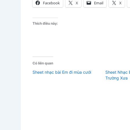
Facebook
X
Email
X
Thích điều này:
Có liên quan
Sheet nhạc bài Em đi mùa cưới
Sheet Nhạc 
Trường Xưa