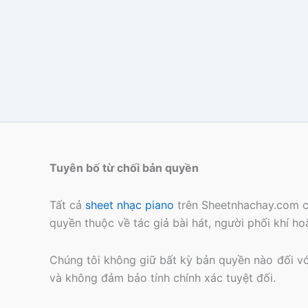
Tuyên bố từ chối bản quyền
Tất cả
sheet nhạc piano
trên Sheetnhachay.com c
quyền thuộc về tác giả bài hát, người phối khí h
Chúng tôi không giữ bất kỳ bản quyền nào đối với 
và không đảm bảo tính chính xác tuyệt đối.