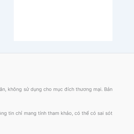
nhân, không sử dụng cho mục đích thương mại. Bản
ông tin chỉ mang tính tham khảo, có thể có sai sót