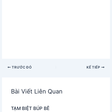
TRƯỚC ĐÓ
KẾ TIẾP
Bài Viết Liên Quan
TẠM BIỆT BÚP BÊ