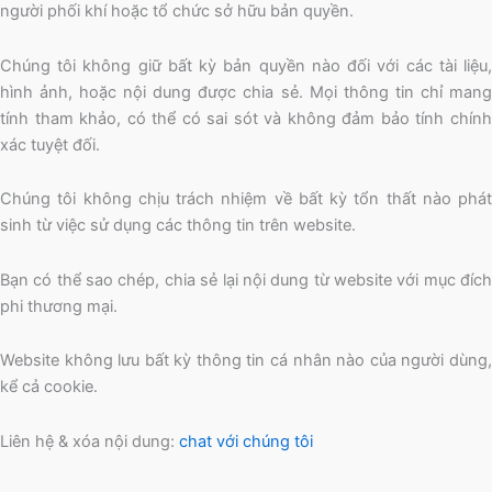
người phối khí hoặc tổ chức sở hữu bản quyền.
Chúng tôi không giữ bất kỳ bản quyền nào đối với các tài liệu,
hình ảnh, hoặc nội dung được chia sẻ. Mọi thông tin chỉ mang
tính tham khảo, có thể có sai sót và không đảm bảo tính chính
xác tuyệt đối.
Chúng tôi không chịu trách nhiệm về bất kỳ tổn thất nào phát
sinh từ việc sử dụng các thông tin trên website.
Bạn có thể sao chép, chia sẻ lại nội dung từ website với mục đích
phi thương mại.
Website không lưu bất kỳ thông tin cá nhân nào của người dùng,
kể cả cookie.
Liên hệ & xóa nội dung:
chat với chúng tôi