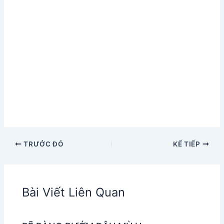
TRƯỚC ĐÓ
KẾ TIẾP
Bài Viết Liên Quan