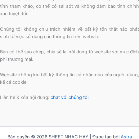
tính tham khảo, có thể có sai sót và không đảm bảo tính chính
xác tuyệt đối.
Chúng tôi không chịu trách nhiệm về bất kỳ tổn thất nào phát
sinh từ việc sử dụng các thông tin trên website.
Bạn có thể sao chép, chia sẻ lại nội dung từ website với mục đích
phi thương mại.
Website không lưu bất kỳ thông tin cá nhân nào của người dùng,
kể cả cookie.
Liên hệ & xóa nội dung:
chat với chúng tôi
Bản quyền © 2026 SHEET NHẠC HAY | Được tạo bởi
Astra