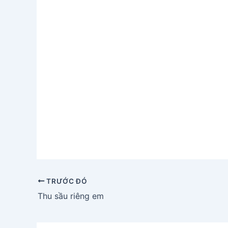
TRƯỚC ĐÓ
Thu sầu riêng em