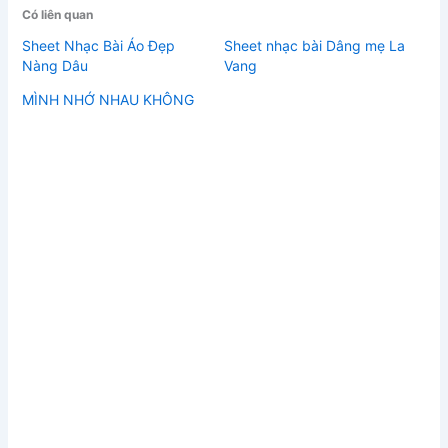
Có liên quan
Sheet Nhạc Bài Áo Đẹp
Sheet nhạc bài Dâng mẹ La
Nàng Dâu
Vang
MÌNH NHỚ NHAU KHÔNG