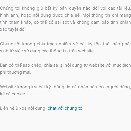
Chúng tôi không giữ bất kỳ bản quyền nào đối với các tài liệu,
hình ảnh, hoặc nội dung được chia sẻ. Mọi thông tin chỉ mang
tính tham khảo, có thể có sai sót và không đảm bảo tính chính
xác tuyệt đối.
Chúng tôi không chịu trách nhiệm về bất kỳ tổn thất nào phát
sinh từ việc sử dụng các thông tin trên website.
Bạn có thể sao chép, chia sẻ lại nội dung từ website với mục đích
phi thương mại.
Website không lưu bất kỳ thông tin cá nhân nào của người dùng,
kể cả cookie.
Liên hệ & xóa nội dung:
chat với chúng tôi