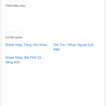
Thích điều này:
Có liên quan
Sheet nhạc Từng cho nhau
Tàn Tro – Nhạc Ngoại (Lời
Việt)
Sheet Nhạc Bài Phố Cũ
Vắng Anh