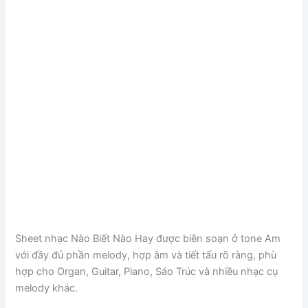
Sheet nhạc Nào Biết Nào Hay được biên soạn ở tone Am
với đầy đủ phần melody, hợp âm và tiết tấu rõ ràng, phù
hợp cho Organ, Guitar, Piano, Sáo Trúc và nhiều nhạc cụ
melody khác.