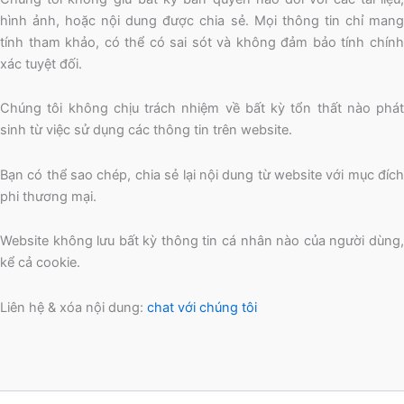
hình ảnh, hoặc nội dung được chia sẻ. Mọi thông tin chỉ mang
tính tham khảo, có thể có sai sót và không đảm bảo tính chính
xác tuyệt đối.
Chúng tôi không chịu trách nhiệm về bất kỳ tổn thất nào phát
sinh từ việc sử dụng các thông tin trên website.
Bạn có thể sao chép, chia sẻ lại nội dung từ website với mục đích
phi thương mại.
Website không lưu bất kỳ thông tin cá nhân nào của người dùng,
kể cả cookie.
Liên hệ & xóa nội dung:
chat với chúng tôi