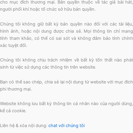
cho mục đích thương mại. Bản quyền thuộc về tác giả bài hát,
người phối khí hoặc tổ chức sở hữu bản quyền.
Chúng tôi không giữ bất kỳ bản quyền nào đối với các tài liệu,
hình ảnh, hoặc nội dung được chia sẻ. Mọi thông tin chỉ mang
tính tham khảo, có thể có sai sót và không đảm bảo tính chính
xác tuyệt đối.
Chúng tôi không chịu trách nhiệm về bất kỳ tổn thất nào phát
sinh từ việc sử dụng các thông tin trên website.
Bạn có thể sao chép, chia sẻ lại nội dung từ website với mục đích
phi thương mại.
Website không lưu bất kỳ thông tin cá nhân nào của người dùng,
kể cả cookie.
Liên hệ & xóa nội dung:
chat với chúng tôi