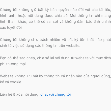
Chúng tôi không giữ bất kỳ bản quyền nào đối với các tài liệu,
hình ảnh, hoặc nội dung được chia sẻ. Mọi thông tin chỉ mang
tính tham khảo, có thể có sai sót và không đảm bảo tính chính
xác tuyệt đối.
Chúng tôi không chịu trách nhiệm về bất kỳ tổn thất nào phát
sinh từ việc sử dụng các thông tin trên website.
Bạn có thể sao chép, chia sẻ lại nội dung từ website với mục đích
phi thương mại.
Website không lưu bất kỳ thông tin cá nhân nào của người dùng,
kể cả cookie.
Liên hệ & xóa nội dung:
chat với chúng tôi