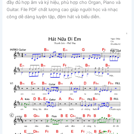
đầy đủ hợp âm và ký hiệu, phù hợp cho Organ, Piano và
Guitar. File PDF chất lượng cao giúp người học và nhạc
công dễ dàng luyện tập, đệm hát và biểu diễn.