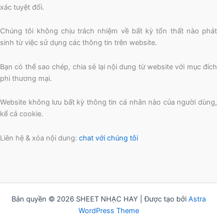
xác tuyệt đối.
Chúng tôi không chịu trách nhiệm về bất kỳ tổn thất nào phát
sinh từ việc sử dụng các thông tin trên website.
Bạn có thể sao chép, chia sẻ lại nội dung từ website với mục đích
phi thương mại.
Website không lưu bất kỳ thông tin cá nhân nào của người dùng,
kể cả cookie.
Liên hệ & xóa nội dung:
chat với chúng tôi
Bản quyền © 2026 SHEET NHẠC HAY | Được tạo bởi
Astra
WordPress Theme