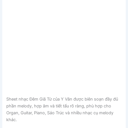
Sheet nhạc Đêm Giã Từ của
Y Vân
được biên soạn đầy đủ
phần melody, hợp âm và tiết tấu rõ ràng, phù hợp cho
Organ, Guitar, Piano, Sáo Trúc và nhiều nhạc cụ melody
khác.