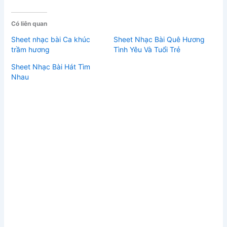
Có liên quan
Sheet nhạc bài Ca khúc
Sheet Nhạc Bài Quê Hương
trầm hương
Tình Yêu Và Tuổi Trẻ
Sheet Nhạc Bài Hát Tìm
Nhau