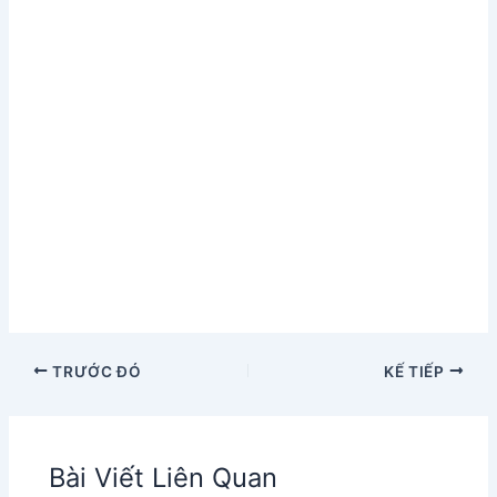
TRƯỚC ĐÓ
KẾ TIẾP
Bài Viết Liên Quan