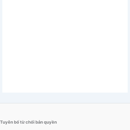
Tuyên bố từ chối bản quyền