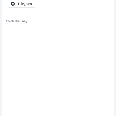
Telegram
Thích điều này: