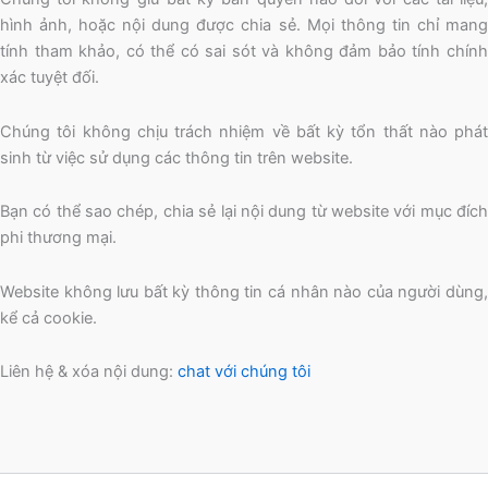
hình ảnh, hoặc nội dung được chia sẻ. Mọi thông tin chỉ mang
tính tham khảo, có thể có sai sót và không đảm bảo tính chính
xác tuyệt đối.
Chúng tôi không chịu trách nhiệm về bất kỳ tổn thất nào phát
sinh từ việc sử dụng các thông tin trên website.
Bạn có thể sao chép, chia sẻ lại nội dung từ website với mục đích
phi thương mại.
Website không lưu bất kỳ thông tin cá nhân nào của người dùng,
kể cả cookie.
Liên hệ & xóa nội dung:
chat với chúng tôi