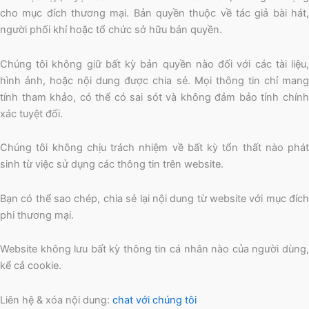
cho mục đích thương mại. Bản quyền thuộc về tác giả bài hát,
người phối khí hoặc tổ chức sở hữu bản quyền.
Chúng tôi không giữ bất kỳ bản quyền nào đối với các tài liệu,
hình ảnh, hoặc nội dung được chia sẻ. Mọi thông tin chỉ mang
tính tham khảo, có thể có sai sót và không đảm bảo tính chính
xác tuyệt đối.
Chúng tôi không chịu trách nhiệm về bất kỳ tổn thất nào phát
sinh từ việc sử dụng các thông tin trên website.
Bạn có thể sao chép, chia sẻ lại nội dung từ website với mục đích
phi thương mại.
Website không lưu bất kỳ thông tin cá nhân nào của người dùng,
kể cả cookie.
Liên hệ & xóa nội dung:
chat với chúng tôi