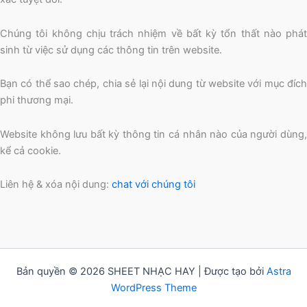
Chúng tôi không chịu trách nhiệm về bất kỳ tổn thất nào phát
sinh từ việc sử dụng các thông tin trên website.
Bạn có thể sao chép, chia sẻ lại nội dung từ website với mục đích
phi thương mại.
Website không lưu bất kỳ thông tin cá nhân nào của người dùng,
kể cả cookie.
Liên hệ & xóa nội dung:
chat với chúng tôi
Bản quyền © 2026 SHEET NHẠC HAY | Được tạo bởi
Astra
WordPress Theme