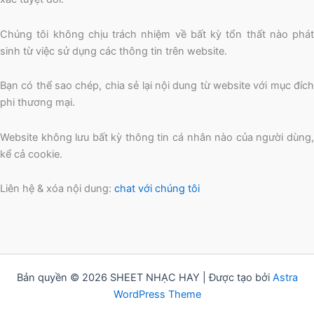
Chúng tôi không chịu trách nhiệm về bất kỳ tổn thất nào phát
sinh từ việc sử dụng các thông tin trên website.
Bạn có thể sao chép, chia sẻ lại nội dung từ website với mục đích
phi thương mại.
Website không lưu bất kỳ thông tin cá nhân nào của người dùng,
kể cả cookie.
Liên hệ & xóa nội dung:
chat với chúng tôi
Bản quyền © 2026 SHEET NHẠC HAY | Được tạo bởi
Astra
WordPress Theme