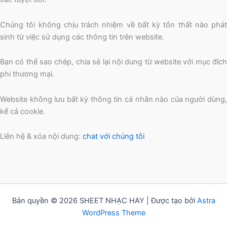
Chúng tôi không chịu trách nhiệm về bất kỳ tổn thất nào phát
sinh từ việc sử dụng các thông tin trên website.
Bạn có thể sao chép, chia sẻ lại nội dung từ website với mục đích
phi thương mại.
Website không lưu bất kỳ thông tin cá nhân nào của người dùng,
kể cả cookie.
Liên hệ & xóa nội dung:
chat với chúng tôi
Bản quyền © 2026 SHEET NHẠC HAY | Được tạo bởi
Astra
WordPress Theme