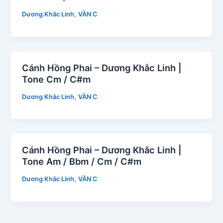
,
Dương Khắc Linh
VẦN C
Cánh Hồng Phai – Dương Khắc Linh |
Tone Cm / C#m
,
Dương Khắc Linh
VẦN C
Cánh Hồng Phai – Dương Khắc Linh |
Tone Am / Bbm / Cm / C#m
,
Dương Khắc Linh
VẦN C