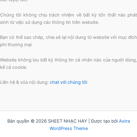
Chúng tôi không chịu trách nhiệm về bất kỳ tổn thất nào phát
sinh từ việc sử dụng các thông tin trên website.
Bạn có thể sao chép, chia sẻ lại nội dung từ website với mục đích
phi thương mại.
Website không lưu bất kỳ thông tin cá nhân nào của người dùng,
kể cả cookie.
Liên hệ & xóa nội dung:
chat với chúng tôi
Bản quyền © 2026 SHEET NHẠC HAY | Được tạo bởi
Astra
WordPress Theme