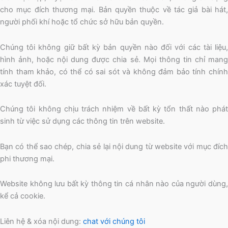
cho mục đích thương mại. Bản quyền thuộc về tác giả bài hát,
người phối khí hoặc tổ chức sở hữu bản quyền.
Chúng tôi không giữ bất kỳ bản quyền nào đối với các tài liệu,
hình ảnh, hoặc nội dung được chia sẻ. Mọi thông tin chỉ mang
tính tham khảo, có thể có sai sót và không đảm bảo tính chính
xác tuyệt đối.
Chúng tôi không chịu trách nhiệm về bất kỳ tổn thất nào phát
sinh từ việc sử dụng các thông tin trên website.
Bạn có thể sao chép, chia sẻ lại nội dung từ website với mục đích
phi thương mại.
Website không lưu bất kỳ thông tin cá nhân nào của người dùng,
kể cả cookie.
Liên hệ & xóa nội dung:
chat với chúng tôi