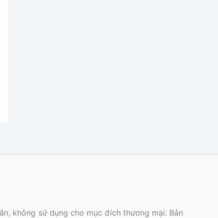
nhân, không sử dụng cho mục đích thương mại. Bản