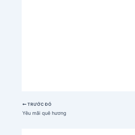
TRƯỚC ĐÓ
Yêu mãi quê hương