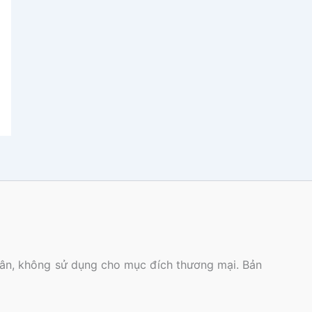
nhân, không sử dụng cho mục đích thương mại. Bản