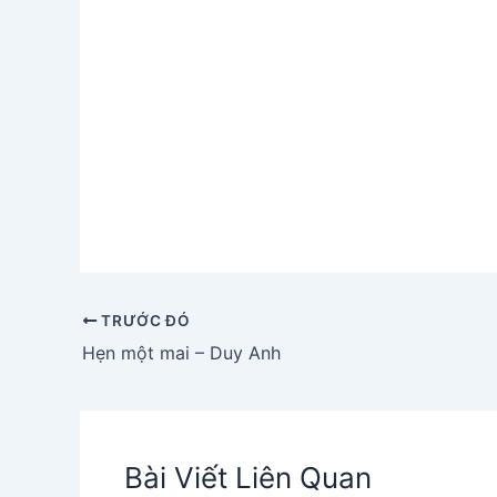
TRƯỚC ĐÓ
Hẹn một mai – Duy Anh
Bài Viết Liên Quan