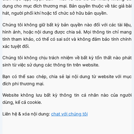
dụng cho mục đích thương mại. Bản quyền thuộc về tác giả bài
hát, người phối khí hoặc tổ chức sở hữu bản quyền.
Chúng tôi không giữ bất kỳ bản quyền nào đối với các tài liệu,
hình ảnh, hoặc nội dung được chia sẻ. Mọi thông tin chỉ mang
tính tham khảo, có thể có sai sót và không đảm bảo tính chính
xác tuyệt đối.
Chúng tôi không chịu trách nhiệm về bất kỳ tổn thất nào phát
sinh từ việc sử dụng các thông tin trên website.
Bạn có thể sao chép, chia sẻ lại nội dung từ website với mục
đích phi thương mại.
Website không lưu bất kỳ thông tin cá nhân nào của người
dùng, kể cả cookie.
Liên hệ & xóa nội dung:
chat với chúng tôi