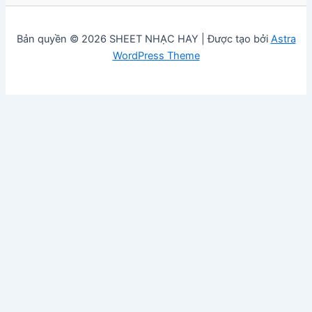
Bản quyền © 2026 SHEET NHẠC HAY | Được tạo bởi
Astra
WordPress Theme