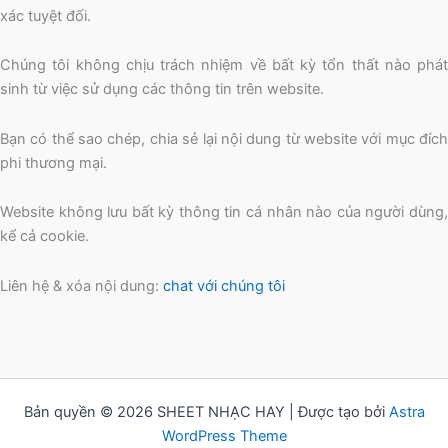
xác tuyệt đối.
Chúng tôi không chịu trách nhiệm về bất kỳ tổn thất nào phát
sinh từ việc sử dụng các thông tin trên website.
Bạn có thể sao chép, chia sẻ lại nội dung từ website với mục đích
phi thương mại.
Website không lưu bất kỳ thông tin cá nhân nào của người dùng,
kể cả cookie.
Liên hệ & xóa nội dung:
chat với chúng tôi
Bản quyền © 2026 SHEET NHẠC HAY | Được tạo bởi
Astra
WordPress Theme