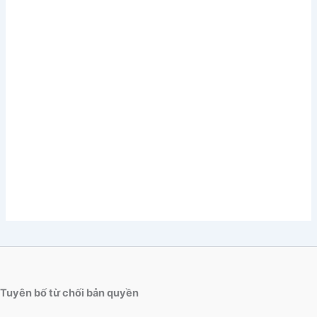
Tuyên bố từ chối bản quyền