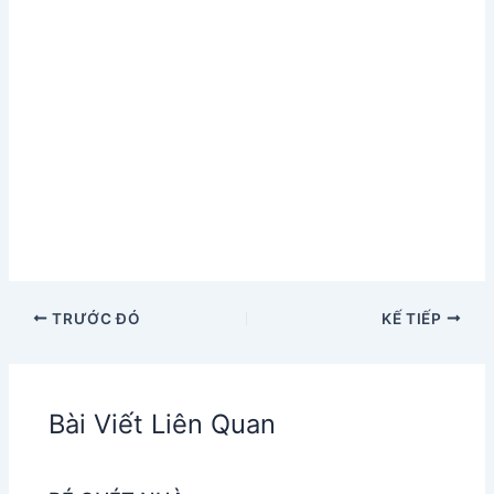
TRƯỚC ĐÓ
KẾ TIẾP
Bài Viết Liên Quan