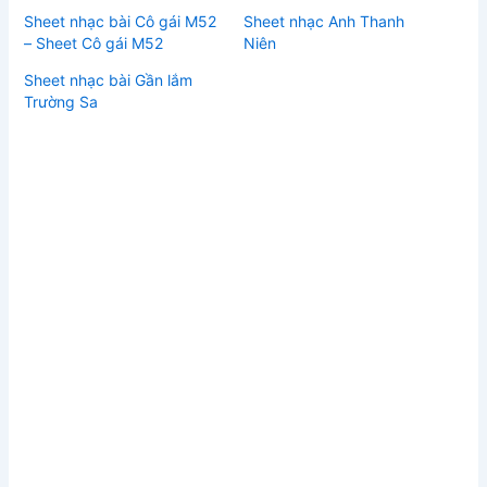
Sheet nhạc bài Cô gái M52
Sheet nhạc Anh Thanh
– Sheet Cô gái M52
Niên
Sheet nhạc bài Gần lắm
Trường Sa