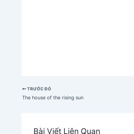
TRƯỚC ĐÓ
The house of the rising sun
Bài Viết Liên Quan