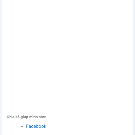
Chia sẻ giúp mình nhé:
Facebook