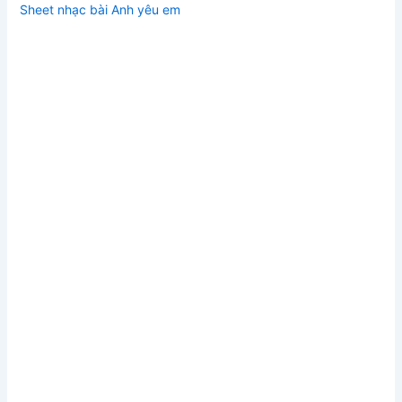
Sheet nhạc bài Anh yêu em