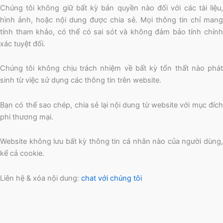
Chúng tôi không giữ bất kỳ bản quyền nào đối với các tài liệu,
hình ảnh, hoặc nội dung được chia sẻ. Mọi thông tin chỉ mang
tính tham khảo, có thể có sai sót và không đảm bảo tính chính
xác tuyệt đối.
Chúng tôi không chịu trách nhiệm về bất kỳ tổn thất nào phát
sinh từ việc sử dụng các thông tin trên website.
Bạn có thể sao chép, chia sẻ lại nội dung từ website với mục đích
phi thương mại.
Website không lưu bất kỳ thông tin cá nhân nào của người dùng,
kể cả cookie.
Liên hệ & xóa nội dung:
chat với chúng tôi