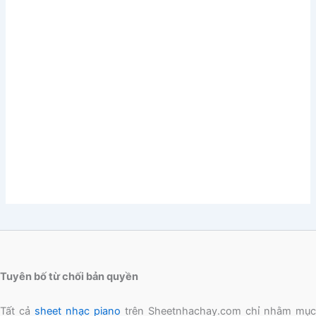
Tuyên bố từ chối bản quyền
Tất cả
sheet nhạc piano
trên Sheetnhachay.com chỉ nhằm mục