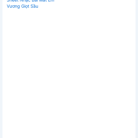
Vương Giọt Sầu