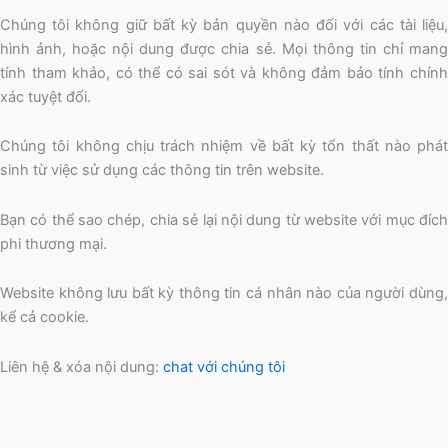
Chúng tôi không giữ bất kỳ bản quyền nào đối với các tài liệu,
hình ảnh, hoặc nội dung được chia sẻ. Mọi thông tin chỉ mang
tính tham khảo, có thể có sai sót và không đảm bảo tính chính
xác tuyệt đối.
Chúng tôi không chịu trách nhiệm về bất kỳ tổn thất nào phát
sinh từ việc sử dụng các thông tin trên website.
Bạn có thể sao chép, chia sẻ lại nội dung từ website với mục đích
phi thương mại.
Website không lưu bất kỳ thông tin cá nhân nào của người dùng,
kể cả cookie.
Liên hệ & xóa nội dung:
chat với chúng tôi