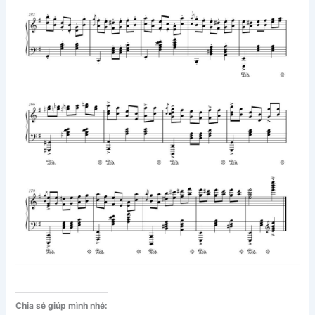
Chia sẻ giúp mình nhé: