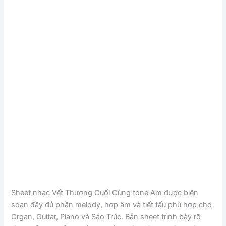
Sheet nhạc Vết Thương Cuối Cùng tone Am được biên
soạn đầy đủ phần melody, hợp âm và tiết tấu phù hợp cho
Organ, Guitar, Piano và Sáo Trúc. Bản sheet trình bày rõ