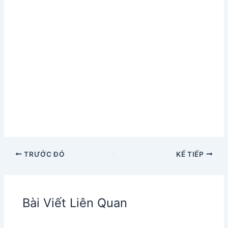
TRƯỚC ĐÓ
KẾ TIẾP
Bài Viết Liên Quan