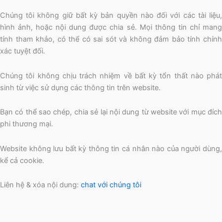
Chúng tôi không giữ bất kỳ bản quyền nào đối với các tài liệu,
hình ảnh, hoặc nội dung được chia sẻ. Mọi thông tin chỉ mang
tính tham khảo, có thể có sai sót và không đảm bảo tính chính
xác tuyệt đối.
Chúng tôi không chịu trách nhiệm về bất kỳ tổn thất nào phát
sinh từ việc sử dụng các thông tin trên website.
Bạn có thể sao chép, chia sẻ lại nội dung từ website với mục đích
phi thương mại.
Website không lưu bất kỳ thông tin cá nhân nào của người dùng,
kể cả cookie.
Liên hệ & xóa nội dung:
chat với chúng tôi