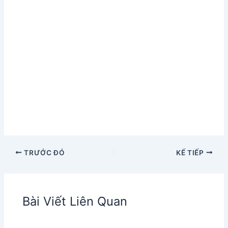
TRƯỚC ĐÓ
KẾ TIẾP
Bài Viết Liên Quan