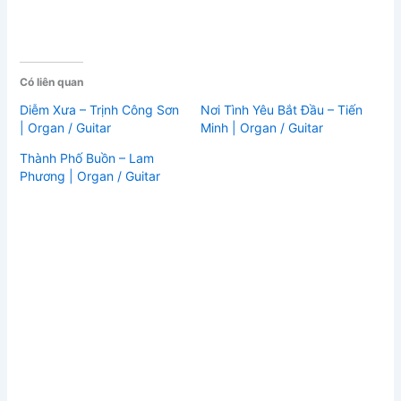
Có liên quan
Diễm Xưa – Trịnh Công Sơn
Nơi Tình Yêu Bắt Đầu – Tiến
| Organ / Guitar
Minh | Organ / Guitar
Thành Phố Buồn – Lam
Phương | Organ / Guitar