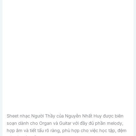
Sheet nhạc Người Thầy của
Nguyễn Nhất Huy
được biên
soạn dành cho Organ và Guitar với đầy đủ phần melody,
hợp âm và tiết tấu rõ ràng, phù hợp cho việc học tập, đệm