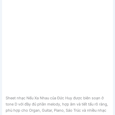
Sheet nhạc Nếu Xa Nhau của
Đức Huy
được biên soạn ở
tone D với đầy đủ phần melody, hợp âm và tiết tấu rõ ràng,
phù hợp cho Organ, Guitar, Piano, Sáo Trúc và nhiều nhạc