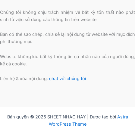
Chúng tôi không chịu trách nhiệm về bất kỳ tổn thất nào phát
sinh từ việc sử dụng các thông tin trên website.
Bạn có thể sao chép, chia sẻ lại nội dung từ website với mục đích
phi thương mại.
Website không lưu bất kỳ thông tin cá nhân nào của người dùng,
kể cả cookie.
Liên hệ & xóa nội dung:
chat với chúng tôi
Bản quyền © 2026 SHEET NHẠC HAY | Được tạo bởi
Astra
WordPress Theme