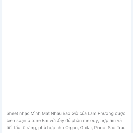
Sheet nhạc Mình Mất Nhau Bao Giờ của
Lam Phương
được
biên soạn ở tone Bm với đầy đủ phần melody, hợp âm và
tiết tấu rõ ràng, phù hợp cho Organ, Guitar, Piano, Sáo Trúc