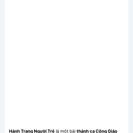
Hành Trang Người Trẻ
là một bài
thánh ca Công Giáo