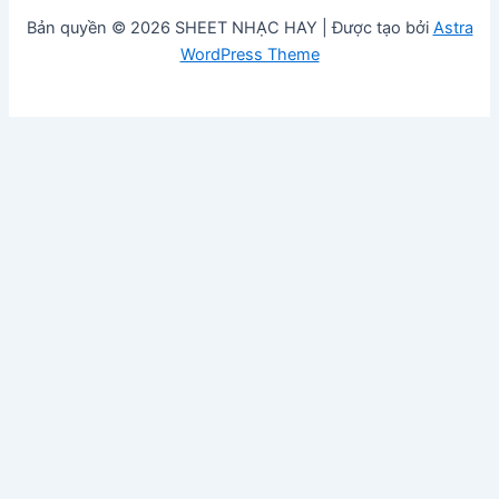
Bản quyền © 2026 SHEET NHẠC HAY | Được tạo bởi
Astra
WordPress Theme