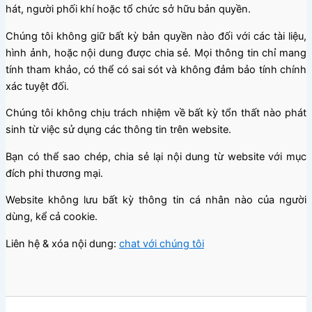
hát, người phối khí hoặc tổ chức sở hữu bản quyền.
Chúng tôi không giữ bất kỳ bản quyền nào đối với các tài liệu,
hình ảnh, hoặc nội dung được chia sẻ. Mọi thông tin chỉ mang
tính tham khảo, có thể có sai sót và không đảm bảo tính chính
xác tuyệt đối.
Chúng tôi không chịu trách nhiệm về bất kỳ tổn thất nào phát
sinh từ việc sử dụng các thông tin trên website.
Bạn có thể sao chép, chia sẻ lại nội dung từ website với mục
đích phi thương mại.
Website không lưu bất kỳ thông tin cá nhân nào của người
dùng, kể cả cookie.
Liên hệ & xóa nội dung:
chat với chúng tôi