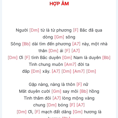
HỢP ÂM
Người
[Dm]
từ là từ phương
[F]
Bắc đã qua
dòng
[Gm]
sông
Sông
[Bb]
dài tìm đến phương
[A7]
này, một nhà
thân
[Dm]
ái
[F]
[A7]
[Dm]
Ơi
[F]
tình Bắc duyên
[Gm]
Nam là duyên
[Bb]
Tình chung muôn
[Am7]
đời ta
đắp
[Dm]
xây.
[A7]
[Dm]
[Am7]
[Dm]
Gặp nàng, nàng là thôn
[F]
nữ
Mắt duyên cười
[Gm]
say môi
[Bb]
hồng
Tình thắm đôi
[A7]
lòng mộng vàng
chung
[Dm]
bóng
[F]
[A7]
[Dm]
Ơi,
[F]
mạch đất dâng
[Gm]
hương là