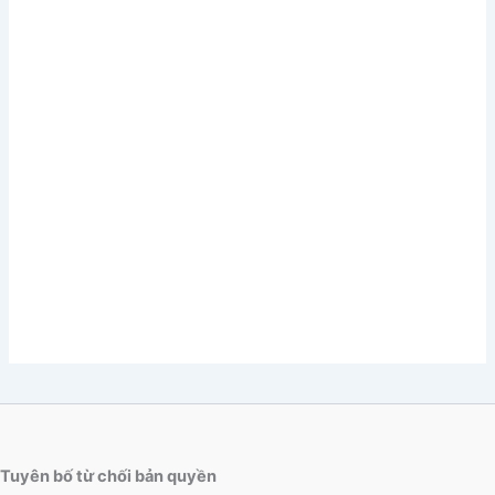
Tuyên bố từ chối bản quyền