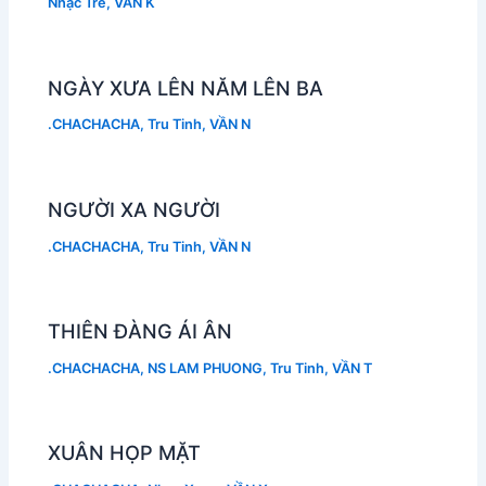
Nhạc Trẻ
,
VẦN K
NGÀY XƯA LÊN NĂM LÊN BA
.CHACHACHA
,
Tru Tinh
,
VẦN N
NGƯỜI XA NGƯỜI
.CHACHACHA
,
Tru Tinh
,
VẦN N
THIÊN ĐÀNG ÁI ÂN
.CHACHACHA
,
NS LAM PHUONG
,
Tru Tinh
,
VẦN T
XUÂN HỌP MẶT