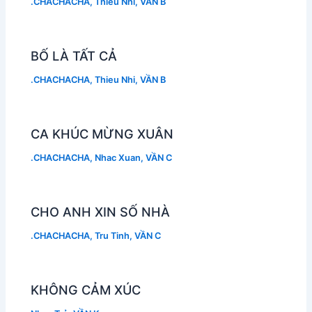
.CHACHACHA
,
Thieu Nhi
,
VẦN B
BỐ LÀ TẤT CẢ
.CHACHACHA
,
Thieu Nhi
,
VẦN B
CA KHÚC MỪNG XUÂN
.CHACHACHA
,
Nhac Xuan
,
VẦN C
CHO ANH XIN SỐ NHÀ
.CHACHACHA
,
Tru Tinh
,
VẦN C
KHÔNG CẢM XÚC