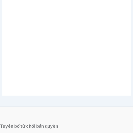
Tuyên bố từ chối bản quyền