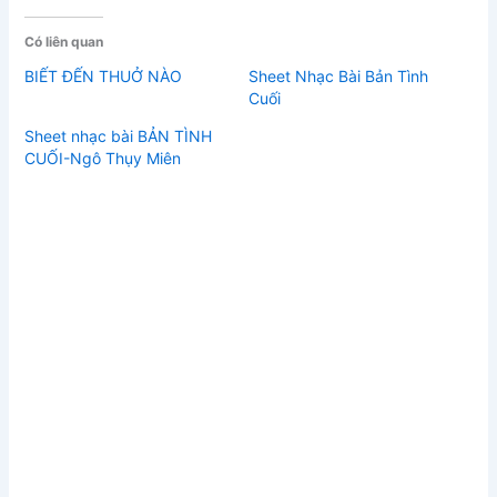
Có liên quan
BIẾT ĐẾN THUỞ NÀO
Sheet Nhạc Bài Bản Tình
Cuối
Sheet nhạc bài BẢN TÌNH
CUỐI-Ngô Thụy Miên