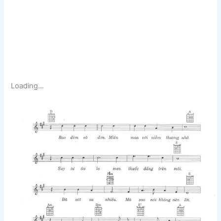
Loading…